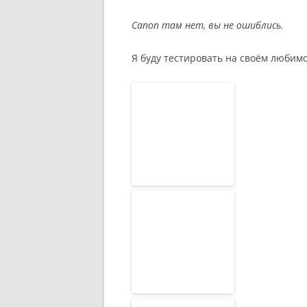
Canon там нет, вы не ошиблись.
Я буду тестировать на своём люби