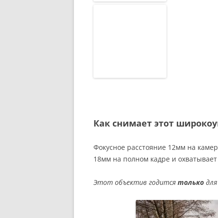
Как снимает этот широко
Фокусное расстояние 12мм на камере
18мм на полном кадре и охватывает
Этот объектив годится
только
для