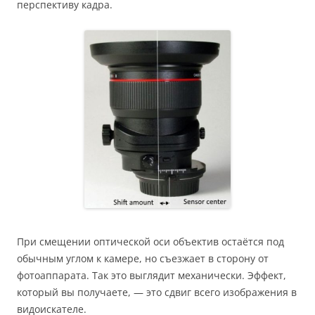
перспективу кадра.
При смещении оптической оси объектив остаётся под
обычным углом к камере, но съезжает в сторону от
фотоаппарата. Так это выглядит механически. Эффект,
который вы получаете, — это сдвиг всего изображения в
видоискателе.