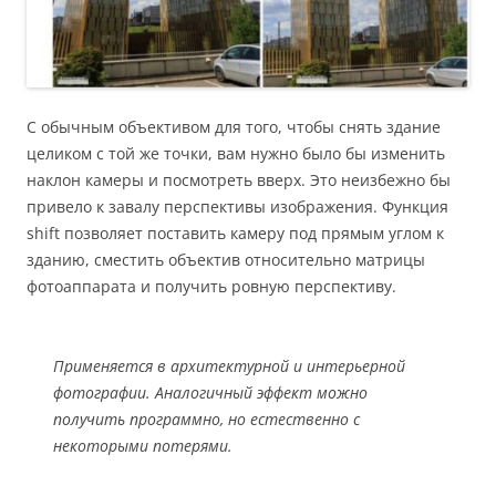
С обычным объективом для того, чтобы снять здание
целиком с той же точки, вам нужно было бы изменить
наклон камеры и посмотреть вверх. Это неизбежно бы
привело к завалу перспективы изображения. Функция
shift позволяет поставить камеру под прямым углом к
зданию, сместить объектив относительно матрицы
фотоаппарата и получить ровную перспективу.
Применяется в архитектурной и интерьерной
фотографии. Аналогичный эффект можно
получить программно, но естественно с
некоторыми потерями.