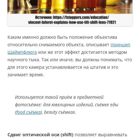
Каким именно должно быть положение объектива
относительно снимаемого объекта, описывает
принцип
Шаймпфлюга
или же этот эффект достигается методом
научного тыка. Так или иначе, вы должны понимать, что
для этого камера устанавливается на штатив и это
занимает время.
Используется такой приём в предметной
фотосъёмке: для ювелирных изделий, съёмке еды
(
food съёмка
), beauty съёмках.
Сдвиг оптической оси (shift)
позволяет выравнивать