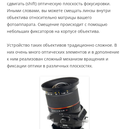
сдвигать (shift) оптическую плоскость фокусировки.
Иными словами, вы можете смещать линзы внутри
объектива относительно матрицы вашего
фотоаппарата. Смещение происходит с помощью
небольших фиксаторов на корпусе объектива.
Устройство таких объективов традиционно сложное. В
них очень много оптических элементов и в дополнение
к ним реализован сложный механизм вращения и
фиксации оптики в различных плоскостях.