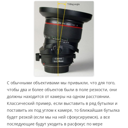
С обычными объективами мы привыкли, что для того,
чтобы два и более объектов были в поле резкости, они
должны находится от камеры на одном расстоянии.
Классический пример, если выставить в ряд бутылки и
поставить их под углом к камере, то ближайшая бутылка
будет резкой (если мы на ней сфокусируемся), а все
последующие будут уходить в расфокус по мере