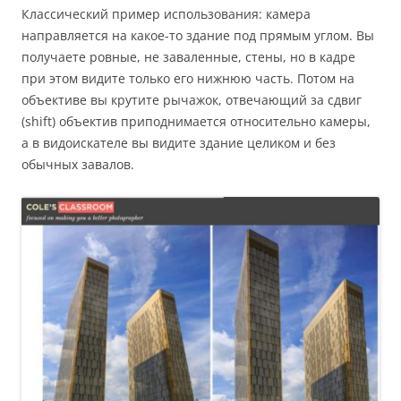
Классический пример использования: камера
направляется на какое-то здание под прямым углом. Вы
получаете ровные, не заваленные, стены, но в кадре
при этом видите только его нижнюю часть. Потом на
объективе вы крутите рычажок, отвечающий за сдвиг
(shift) объектив приподнимается относительно камеры,
а в видоискателе вы видите здание целиком и без
обычных завалов.