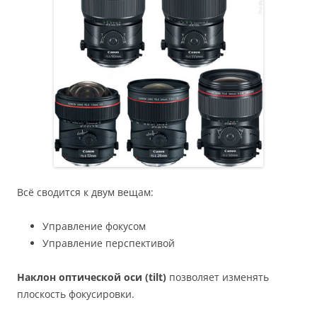
Всё сводится к двум вещам:
Управление фокусом
Управление перспективой
Наклон оптической оси (tilt)
позволяет изменять
плоскость фокусировки.