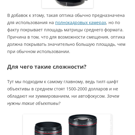
В добавок к этому, такая оптика обычно предназначена
для использования на
полнокадровых
камерах
, но по
факту покрывает площадь матрицы среднего формата.
Причина в том, что для возможности смещения, оптика
должна покрывать значительно большую площадь, чем
при обычном использовании.
Для чего такие сложности?
Тут мы подходим к самому главному, ведь тилт-шифт
объективы в среднем стоят 1500-2000 долларов и не
обладают ни зуммированием, ни автофокусом.
Зачем
нужны такие объективы?