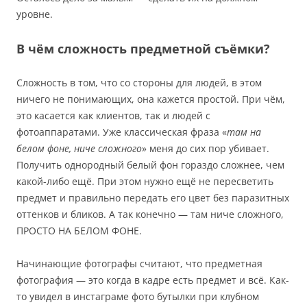
уровне.
В чём сложность предметной съёмки?
Сложность в том, что со стороны для людей, в этом
ничего не понимающих, она кажется простой. При чём,
это касается как клиентов, так и людей с
фотоаппаратами. Уже классическая фраза «
там на
белом фоне, ниче сложного
» меня до сих пор убивает.
Получить однородный белый фон гораздо сложнее, чем
какой-либо ещё. При этом нужно ещё не пересветить
предмет и правильно передать его цвет без паразитных
оттенков и бликов. А так конечно — там ниче сложного,
ПРОСТО НА БЕЛОМ ФОНЕ.
Начинающие фотографы считают, что предметная
фотография — это когда в кадре есть предмет и всё. Как-
то увидел в инстаграме фото бутылки при клубном