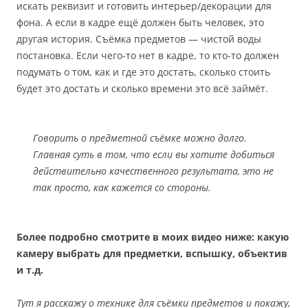
искать реквизит и готовить интерьер/декорации для
фона. А если в кадре ещё должен быть человек, это
другая история. Съёмка предметов — чистой воды
постановка. Если чего-то нет в кадре, то кто-то должен
подумать о том, как и где это достать, сколько стоить
будет это достать и сколько времени это всё займёт.
Говорить о предметной съёмке можно долго.
Главная суть в том, что если вы хотите добиться
действительно качественного результата, это не
так просто, как кажется со стороны.
Более подробно смотрите в моих видео ниже: какую
камеру выбрать для предметки, вспышку, объектив
и т.д.
Тут я расскажу о технике для съёмки предметов и покажу,