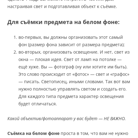
настраивая свет и подготавливая объект к съёмке.
Для съёмки предмета на белом фоне:
во-первых, вы должны организовать этот самый
фон (размер фона зависит от размера предмета);
во-вторых, организовать освещение. И нет, свет из
окна — плохая идея. Свет от ламп на потолке —
ещё хуже. Вы — фотограф (ну или хотите им быть).
Это слово происходит от «фотос» — свет и «графос»
— писать. Светописец, иными словами. Так вот вам
нужно полностью управлять светом и создать его.
Для каждого типа предмета характер освещения
будет отличаться.
Какой объектив/фотоаппарат у вас будет — НЕ ВАЖНО.
Съёмка на белом фоне
проста в том, что вам не нужно