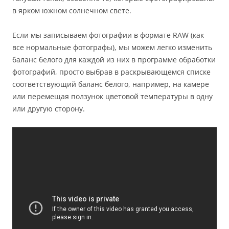
в ярком южном солнечном свете.
Если мы записываем фотографии в формате RAW (как
все нормальные фотографы), мы можем легко изменить
баланс белого для каждой из них в программе обработки
фотографий, просто выбрав в раскрывающемся списке
соответствующий баланс белого, например, на камере
или перемещая ползунок цветовой температуры в одну
или другую сторону.