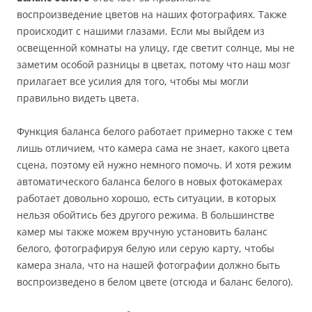
воспроизведение цветов на наших фотографиях. Также
происходит с нашими глазами. Если мы выйдем из
освещенной комнаты на улицу, где светит солнце, мы не
заметим особой разницы в цветах, потому что наш мозг
прилагает все усилия для того, чтобы мы могли
правильно видеть цвета.
Функция баланса белого работает примерно также с тем
лишь отличием, что камера сама не знает, какого цвета
сцена, поэтому ей нужно немного помочь. И хотя режим
автоматического баланса белого в новых фотокамерах
работает довольно хорошо, есть ситуации, в которых
нельзя обойтись без другого режима. В большинстве
камер мы также можем вручную установить баланс
белого, фотографируя белую или серую карту, чтобы
камера знала, что на нашей фотографии должно быть
воспроизведено в белом цвете (отсюда и баланс белого).