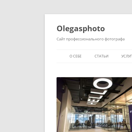
Olegasphoto
Сайт профессионального фотографа
О СЕБЕ
СТАТЬИ
УСЛУ