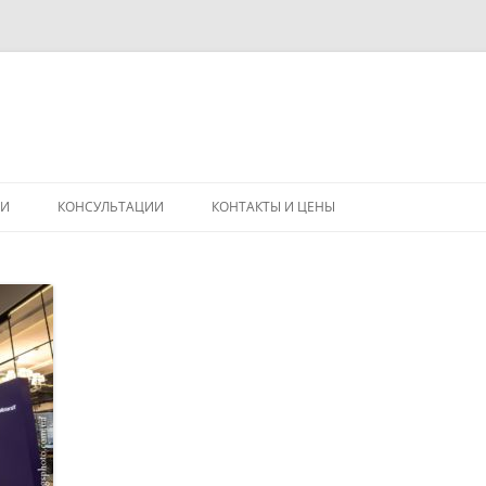
Перейти
к
ГИ
КОНСУЛЬТАЦИИ
КОНТАКТЫ И ЦЕНЫ
содержимому