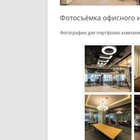
Фотосъёмка офисного 
Фотографии для портфолио компани