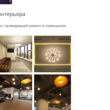
интерьера
и, проводившей ремонт в помещении.