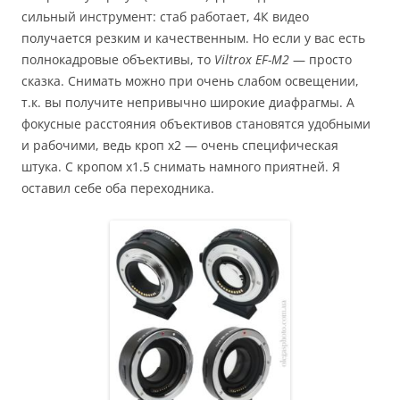
сильный инструмент: стаб работает, 4К видео
получается резким и качественным. Но если у вас есть
полнокадровые объективы, то
Viltrox EF-M2
— просто
сказка. Снимать можно при очень слабом освещении,
т.к. вы получите непривычно широкие диафрагмы. А
фокусные расстояния объективов становятся удобными
и рабочими, ведь кроп х2 — очень специфическая
штука. С кропом х1.5 снимать намного приятней. Я
оставил себе оба переходника.