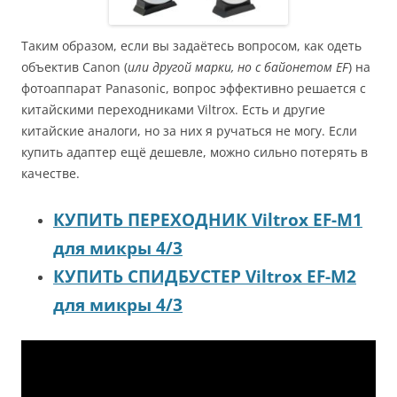
Таким образом, если вы задаётесь вопросом, как одеть
объектив Canon (
или другой марки, но с байонетом EF
) на
фотоаппарат Panasonic, вопрос эффективно решается с
китайскими переходниками Viltrox. Есть и другие
китайские аналоги, но за них я ручаться не могу. Если
купить адаптер ещё дешевле, можно сильно потерять в
качестве.
КУПИТЬ ПЕРЕХОДНИК Viltrox EF-M1
для микры 4/3
КУПИТЬ СПИДБУСТЕР Viltrox EF-M2
для микры 4/3