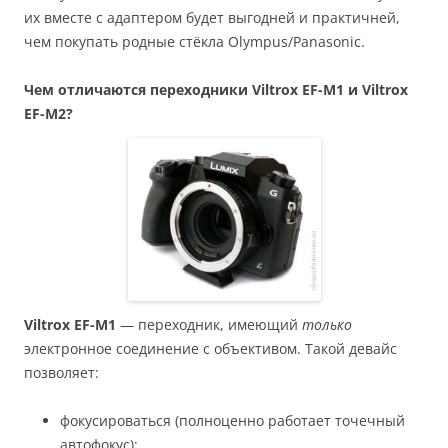
их вместе с адаптером будет выгодней и практичней,
чем покупать родные стёкла Olympus/Panasonic.
Чем отличаются переходники Viltrox EF-M1 и Viltrox
EF-M2?
Viltrox EF-M1
— переходник, имеющий
только
электронное соединение с объективом. Такой девайс
позволяет:
фокусироваться (полноценно работает точечный
автофокус);