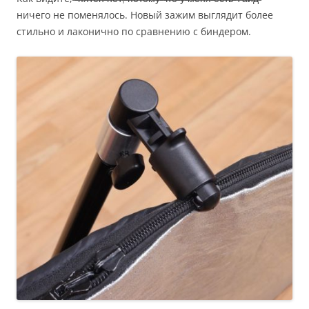
ничего не поменялось. Новый зажим выглядит более
стильно и лаконично по сравнению с биндером.