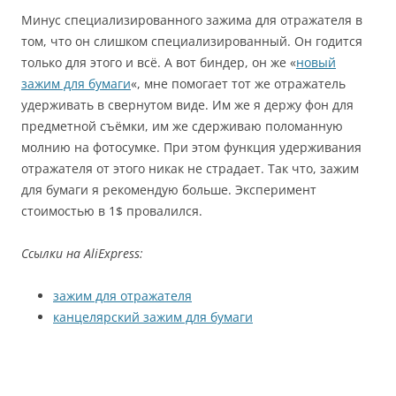
Минус специализированного зажима для отражателя в
том, что он слишком специализированный. Он годится
только для этого и всё. А вот биндер, он же «
новый
зажим для бумаги
«, мне помогает тот же отражатель
удерживать в свернутом виде. Им же я держу фон для
предметной съёмки, им же сдерживаю поломанную
молнию на фотосумке. При этом функция удерживания
отражателя от этого никак не страдает. Так что, зажим
для бумаги я рекомендую больше. Эксперимент
стоимостью в 1$ провалился.
Ссылки на AliExpress:
зажим для отражателя
канцелярский зажим для бумаги