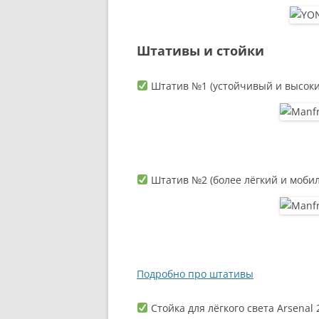
Штативы и стойки
Штатив №1 (устойчивый и высокий
Штатив №2 (более лёгкий и моби
Подробно про штативы
Стойка для лёгкого света Arsenal 