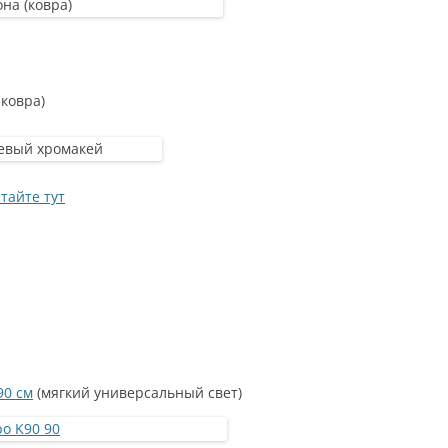
ковра)
тайте тут
90 см
(мягкий универсальный свет)