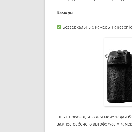
Камеры
Беззеркальные камеры Panasonic 
Опыт показал, что для моих задач
важнее рабочего автофокуса у каме