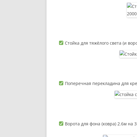
Стойка для тяжёлого света (и воро
Поперечная перекладина для кре
Ворота для фона (ковра) 2.6м на 