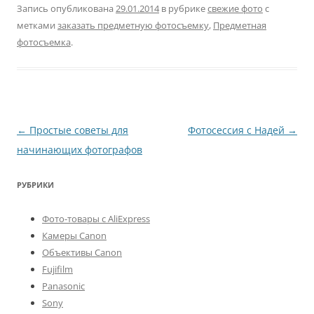
Запись опубликована
29.01.2014
в рубрике
свежие фото
с
метками
заказать предметную фотосъемку
,
Предметная
фотосъемка
.
Навигация
←
Простые советы для
Фотосессия с Надей
→
по
начинающих фотографов
записям
РУБРИКИ
Фото-товары с AliExpress
Камеры Canon
Объективы Canon
Fujifilm
Panasonic
Sony