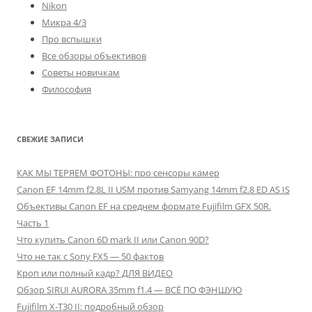
Nikon
Микра 4/3
Про вспышки
Все обзоры объективов
Советы новичкам
Философия
СВЕЖИЕ ЗАПИСИ
КАК МЫ ТЕРЯЕМ ФОТОНЫ: про сенсоры камер
Canon EF 14mm f2.8L II USM против Samyang 14mm f2.8 ED AS IS
Объективы Canon EF на среднем формате Fujifilm GFX 50R.
Часть 1
Что купить Canon 6D mark II или Canon 90D?
Что не так с Sony FX5 — 50 фактов
Кроп или полный кадр? ДЛЯ ВИДЕО
Обзор SIRUI AURORA 35mm f1.4 — ВСЁ ПО ФЭНШУЮ
Fujifilm X-T30 II: подробный обзор