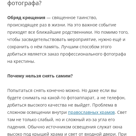
фотографа?
Обряд крещения
— священное таинство,
происходящее раз в жизни. На это важное событие
приходят все ближайшие родственники. Но помимо того,
чтобы засвидетельствовать мероприятие, нужно ещё и
сохранить о нём память. Лучшим способом этого
добиться является заказ профессионального фотографа
на крестины.
Почему нельзя снять самим?
Попытаться снять конечно можно. Но даже если вы
будете снимать на какой-то фотоаппарат, а не телефон,
добиться высокого качества не выйдет. Проблема в
сложном освещении внутри
православных храмов
. Свет
там не только слабый, но и сложный из-за угла его
падения. Обычно источником освещения служат окна
высоко под крышей храма и свет от входной двери. При