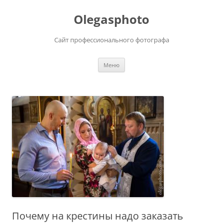
Olegasphoto
Сайт профессионального фотографа
Перейти
Меню
к
содержимому
Почему на крестины надо заказать