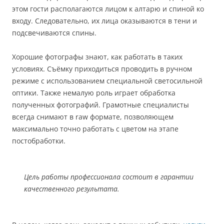
этом гости располагаются лицом к алтарю и спиной ко
входу. Следовательно, их лица оказываются в тени и
подсвечиваются спины.
Хорошие фотографы знают, как работать в таких
условиях. Съёмку приходиться проводить в ручном
режиме с использованием специальной светосильной
оптики. Также немалую роль играет обработка
полученных фотографий. Грамотные специалисты
всегда снимают в raw формате, позволяющем
максимально точно работать с цветом на этапе
постобработки.
Цель работы профессионала состоит в гарантии
качественного результата.