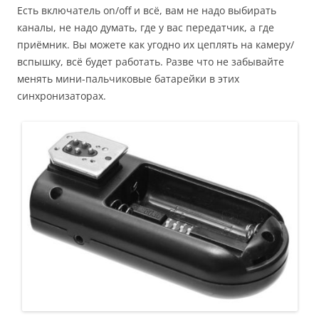
Есть включатель on/off и всё, вам не надо выбирать
каналы, не надо думать, где у вас передатчик, а где
приёмник. Вы можете как угодно их цеплять на камеру/
вспышку, всё будет работать. Разве что не забывайте
менять мини-пальчиковые батарейки в этих
синхронизаторах.