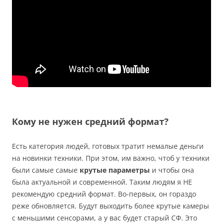
Кому не нужен средний формат?
Есть категория людей, готовых тратит немалые деньги
на новинки техники. При этом, им важно, чтоб у техники
были самые самые
крутые параметры
и чтобы она
была актуальной и современной. Таким людям я НЕ
рекомендую средний формат. Во-первых, он гораздо
реже обновляется. Будут выходить более крутые камеры
с меньшими сенсорами, а у вас будет старый СФ. Это