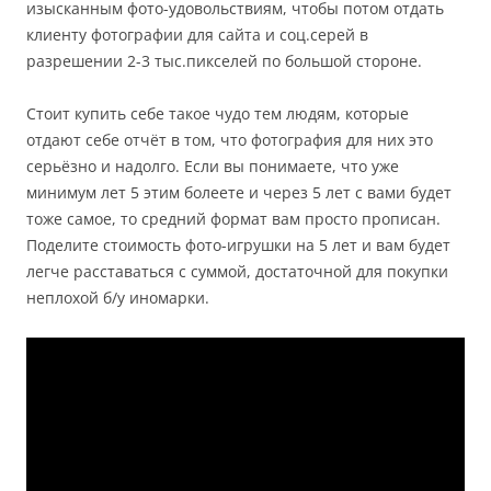
изысканным фото-удовольствиям, чтобы потом отдать
клиенту фотографии для сайта и соц.серей в
разрешении 2-3 тыс.пикселей по большой стороне.
Стоит купить себе такое чудо тем людям, которые
отдают себе отчёт в том, что фотография для них это
серьёзно и надолго. Если вы понимаете, что уже
минимум лет 5 этим болеете и через 5 лет с вами будет
тоже самое, то средний формат вам просто прописан.
Поделите стоимость фото-игрушки на 5 лет и вам будет
легче расставаться с суммой, достаточной для покупки
неплохой б/у иномарки.