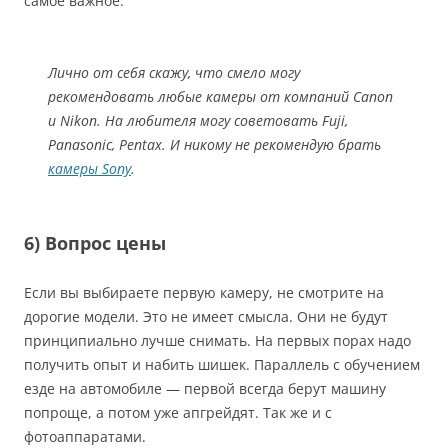
самое важное.
Лично от себя скажу, что смело могу
рекомендовать любые камеры от компаний Canon
и Nikon. На любителя могу советовать Fuji,
Panasonic, Pentax. И никому не рекомендую брать
камеры Sony
.
6) Вопрос цены
Если вы выбираете первую камеру, не смотрите на
дорогие модели. Это не имеет смысла. Они не будут
принципиально лучше снимать. На первых порах надо
получить опыт и набить шишек. Параллель с обучением
езде на автомобиле — первой всегда берут машину
попроще, а потом уже апгрейдят. Так же и с
фотоаппаратами.