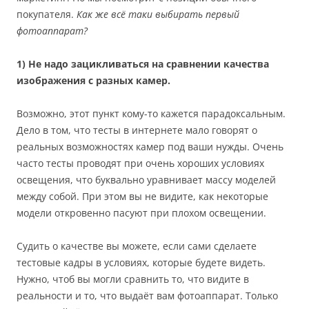
покупателя.
Как же всё таки выбирать первый
фотоаппарат?
1) Не надо зацикливаться на сравнении качества
изображения с разных камер.
Возможно, этот пункт кому-то кажется парадоксальным.
Дело в том, что тесты в интернете мало говорят о
реальных возможностях камер под ваши нужды. Очень
часто тесты проводят при очень хороших условиях
освещения, что буквально уравнивает массу моделей
между собой. При этом вы не видите, как некоторые
модели откровенно пасуют при плохом освещении.
Судить о качестве вы можете, если сами сделаете
тестовые кадры в условиях, которые будете видеть.
Нужно, чтоб вы могли сравнить то, что видите в
реальности и то, что выдаёт вам фотоаппарат. Только