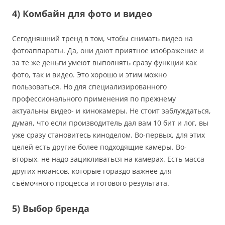
4) Комбайн для фото и видео
Сегодняшний тренд в том, чтобы снимать видео на
фотоаппараты. Да, они дают приятное изображение и
за те же деньги умеют выполнять сразу функции как
фото, так и видео. Это хорошо и этим можно
пользоваться. Но для специализированного
профессионального применения по прежнему
актуальны видео- и кинокамеры. Не стоит заблуждаться,
думая, что если производитель дал вам 10 бит и лог, вы
уже сразу становитесь киноделом. Во-первых, для этих
целей есть другие более подходящие камеры. Во-
вторых, не надо зацикливаться на камерах. Есть масса
других нюансов, которые гораздо важнее для
съёмочного процесса и готового результата.
5) Выбор бренда