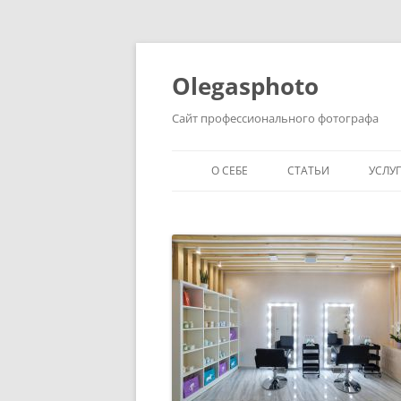
Olegasphoto
Сайт профессионального фотографа
О СЕБЕ
СТАТЬИ
УСЛУ