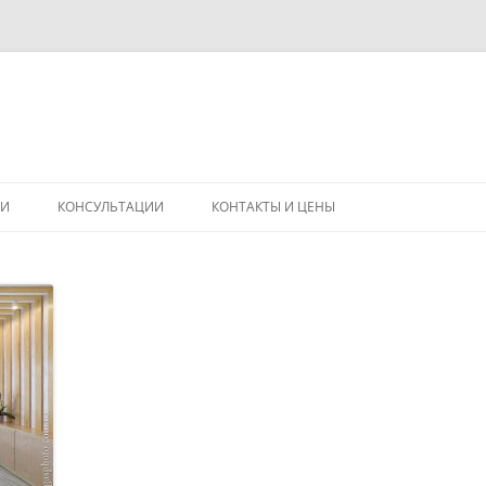
Перейти
к
ГИ
КОНСУЛЬТАЦИИ
КОНТАКТЫ И ЦЕНЫ
содержимому