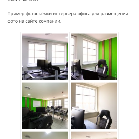
Пример фотосъёмки интерьера офиса для размещения
фото на сайте компании.