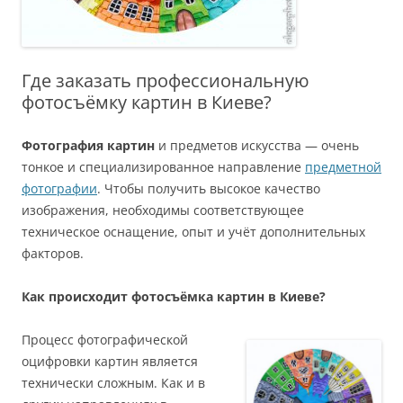
Где заказать профессиональную
фотосъёмку картин в Киеве?
Фотография картин
и предметов искусства — очень
тонкое и специализированное направление
предметной
фотографии
. Чтобы получить высокое качество
изображения, необходимы соответствующее
техническое оснащение, опыт и учёт дополнительных
факторов.
Как происходит фотосъёмка картин в Киеве?
Процесс фотографической
оцифровки картин является
технически сложным. Как и в