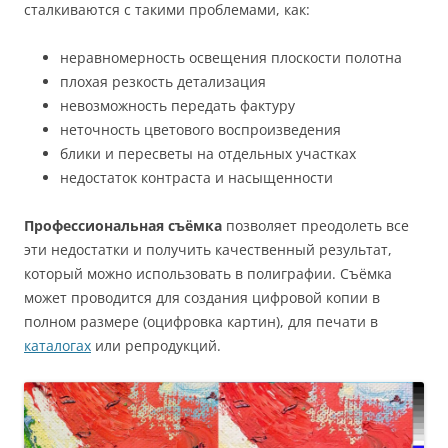
сталкиваются с такими проблемами, как:
неравномерность освещения плоскости полотна
плохая резкость детализация
невозможность передать фактуру
неточность цветового воспроизведения
блики и пересветы на отдельных участках
недостаток контраста и насыщенности
Профессиональная съёмка
позволяет преодолеть все
эти недостатки и получить качественный результат,
который можно использовать в полиграфии. Съёмка
может проводится для создания цифровой копии в
полном размере (оцифровка картин), для печати в
каталогах
или репродукций.