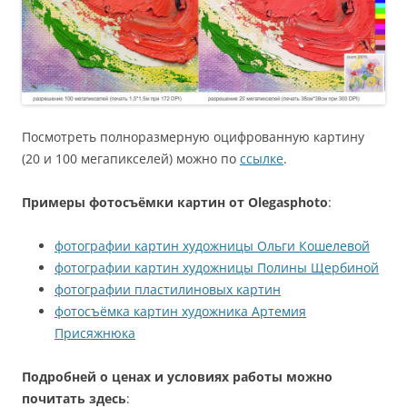
Посмотреть полноразмерную оцифрованную картину
(20 и 100 мегапикселей) можно по
ссылке
.
Примеры фотосъёмки картин от Olegasphoto
:
фотографии картин художницы Ольги Кошелевой
фотографии картин художницы Полины Щербиной
фотографии пластилиновых картин
фотосъёмка картин художника Артемия
Присяжнюка
Подробней о ценах и условиях работы можно
почитать здесь
: