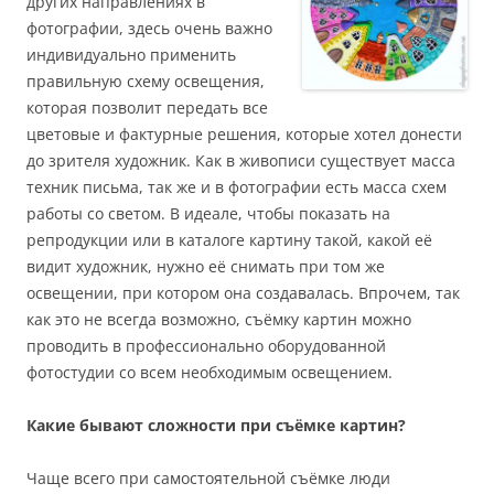
других направлениях в
фотографии, здесь очень важно
индивидуально применить
правильную схему освещения,
которая позволит передать все
цветовые и фактурные решения, которые хотел донести
до зрителя художник. Как в живописи существует масса
техник письма, так же и в фотографии есть масса схем
работы со светом. В идеале, чтобы показать на
репродукции или в каталоге картину такой, какой её
видит художник, нужно её снимать при том же
освещении, при котором она создавалась. Впрочем, так
как это не всегда возможно, съёмку картин можно
проводить в профессионально оборудованной
фотостудии со всем необходимым освещением.
Какие бывают сложности при съёмке картин?
Чаще всего при самостоятельной съёмке люди