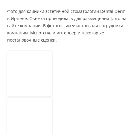
Фото для клиники эстетичной стоматологии Dental Derm
в Ирпене. Съёмка проводилась для размещения фото на
сайте компании. В фотосессии участвовали сотрудники
компании. Мы отсняли интерьер и некоторые
постановочные сценки.