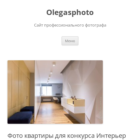
Olegasphoto
Сайт профессионального фотографа
Перейти
Меню
к
содержимому
Фото квартиры для конкурса Интерьер