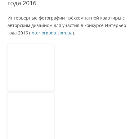
года 2016
Интерьерные фотографии трёхкомнатной квартиры с
авторским дизайном для участия в конкурсе Интерьер
года 2016 (
interiorgoda.com.ua
).