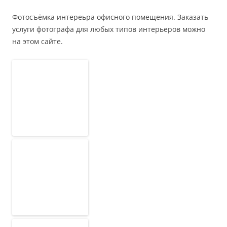
Фотосъёмка интереьра офисного помещения. Заказать
услуги фотографа для любых типов интерьеров можно
на этом сайте.