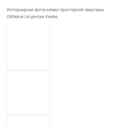
Интерьерная фотосъёмка просторной квартиры
(300кв.м.) в центре Киева.