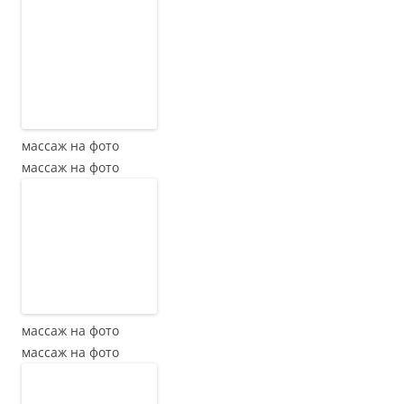
массаж на фото
массаж на фото
массаж на фото
массаж на фото