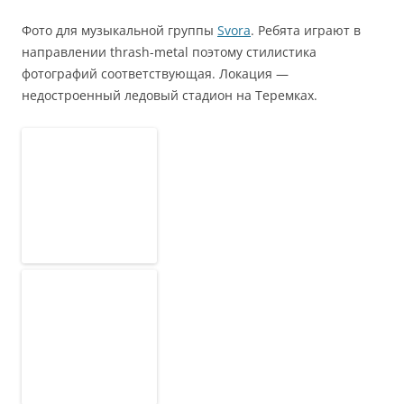
Фото для музыкальной группы
Svora
. Ребята играют в
направлении thrash-metal поэтому стилистика
фотографий соответствующая. Локация —
недостроенный ледовый стадион на Теремках.