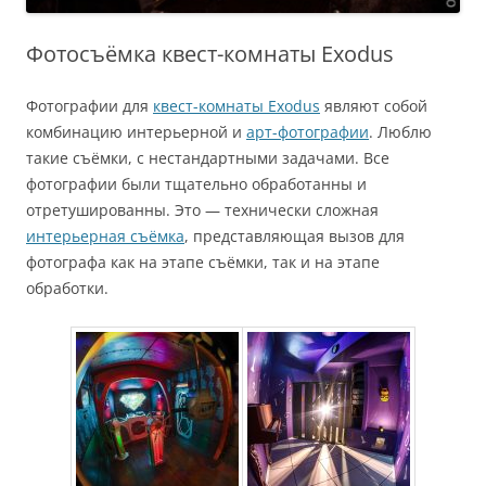
Фотосъёмка квест-комнаты Exodus
Фотографии для
квест-комнаты Exodus
являют собой
комбинацию интерьерной и
арт-фотографии
. Люблю
такие съёмки, с нестандартными задачами. Все
фотографии были тщательно обработанны и
отретушированны. Это — технически сложная
интерьерная съёмка
, представляющая вызов для
фотографа как на этапе съёмки, так и на этапе
обработки.