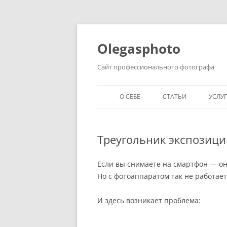
Olegasphoto
Сайт профессионального фотографа
О СЕБЕ
СТАТЬИ
УСЛУ
Треугольник экспозиц
Если вы снимаете на смартфон — он 
Но с фотоаппаратом так не работает
И здесь возникает проблема: