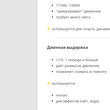
1/1000, 1/8000
“замораживает” движение
требует много света
используется для спорта, динами
Длинная выдержка
1/10, 1 секунда и больше
даёт размытие движения
позволяет снимать в темноте
используется:
ночью
для эффектов (свет, вода)