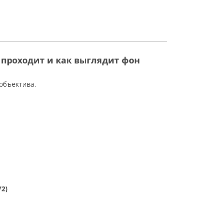
 проходит и как выглядит фон
объектива.
/2)