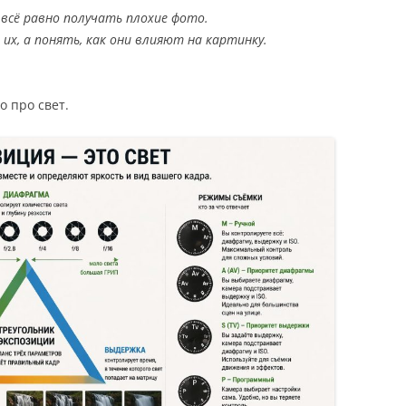
всё равно получать плохие фото.
х, а понять, как они влияют на картинку.
о про свет.