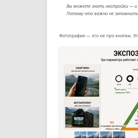
Вы можете знать настройки — и 
Потому что важно не запомнить и
Фотография — это не про кнопки. Эт