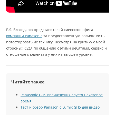
P.S. Благодарю представителей киевского офиса
компании Panasonic
за предоставленную возможность
потестировать их технику, несмотря на критику с моей
стороны:) Судя по общению с этими ребятами, сервис и
отношение к клиентам у них на высшем уровне.
Читайте также
Panasonic GH5 впечатления спустя некоторое
время
Тест и обзор Panasonic Lumix GH5 для видео