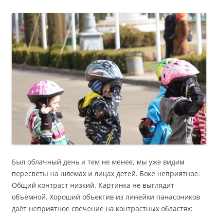
Был облачный день и тем не менее, мы уже видим
пересветы на шлемах и лицах детей. Боке неприятное.
Общий контраст низкий. Картинка не выглядит
объёмной. Хороший объектив из линейки панасоников
даёт неприятное свечение на контрастных областях: