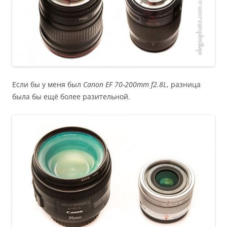
Если бы у меня был
Canon EF 70-200mm f2.8L
, разница
была бы ещё более разительной.