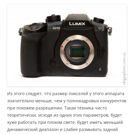
Из этого следует, что размер пикселей у этого аппарата
значительно меньше, чем у полнокадровых конкурентов
при похожем разрешении. Такая техника чисто
теоретически, исходя из одних этих параметров, будет
хуже работать при плохом свете, будет иметь меньший
динамический диапазон и слабее размывать задний