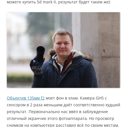
можете купить 5d mark II, результат будет таким же):
Объектив 135мм f2
моет фон в хлам. Камера GH5 с
сенсором в 2 раза меньшим даёт соответственно худший
результат. Первоначально нас ввёл в заблуждение
отличный экранчик этого фотоаппарата. Но просмотр
снимков на компьютере расставил всё по своим местам.