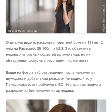
Опять мы видим, насколько приятней боке на 135мм f2,
чем на Panasonic 35-100mm f/2.8. Это объективы
немного из разных областей применения, но их
объединяют фокусные расстояния и стоимость.
Выше на фото в веб разрешении после наложения
шумодава и добавления резкости не видно, что у
Панасоника есть проблемы с ISO. Это кроп из полного
разрешения без наложения шумодава: