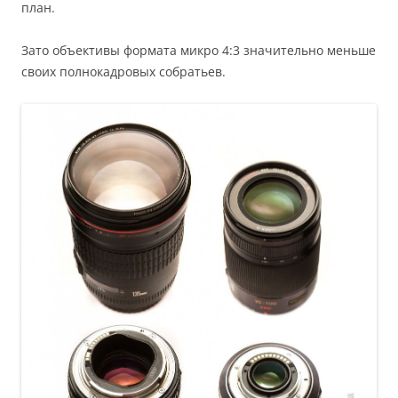
план.
Зато объективы формата микро 4:3 значительно меньше
своих полнокадровых собратьев.