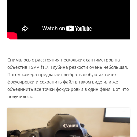
Снималось с расстояния нескольких сантиметров на
объектив 15мм f1.7. Глубина резкости очень небольшая.
Потом камера предлагает выбрать любую из точек
фокусировки и сохранить файл в таком виде или же
объединить все точки фокусировки в один файл. Вот что
получилось: