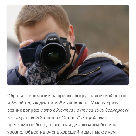
Обратите внимание на ореолы вокруг надписи «Canon»
и белой подкладки на моём капюшоне. У меня сразу
возник вопрос:
и это объектив почти за 1000 долларов??
К слову, у Leica Summilux 15mm f/1.7 проблем с
ореолами не было, резкость и детализация были на
уровне
.
Объектив очень хороший и даёт максимум,