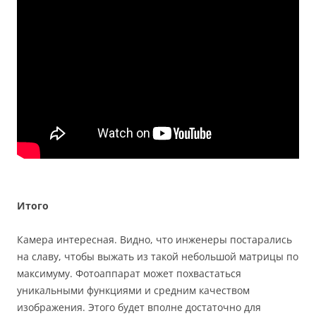
Итого
Камера интересная. Видно, что инженеры постарались
на славу, чтобы выжать из такой небольшой матрицы по
максимуму. Фотоаппарат может похвастаться
уникальными функциями и средним качеством
изображения. Этого будет вполне достаточно для