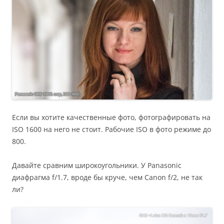
Если вы хотите качественные фото, фотографировать на
ISO 1600 на него не стоит. Рабочие ISO в фото режиме до
800.
Давайте сравним широкоугольники. У Panasonic
диафрагма f/1.7, вроде бы круче, чем Canon f/2, не так
ли?