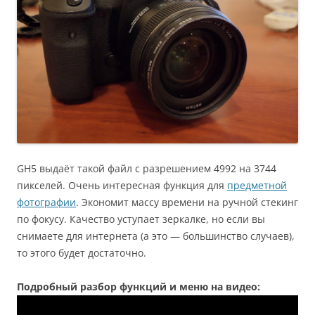
GH5 выдаёт такой файл с разрешением 4992 на 3744
пикселей. Очень интересная функция для
предметной
фотографии
. Экономит массу времени на ручной стекинг
по фокусу. Качество уступает зеркалке, но если вы
снимаете для интернета (а это — большинство случаев),
то этого будет достаточно.
Подробный разбор функций и меню на видео: