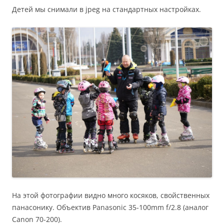
Детей мы снимали в jpeg на стандартных настройках.
На этой фотографии видно много косяков, свойственных
панасонику. Объектив Panasonic 35-100mm f/2.8 (аналог
Canon 70-200).