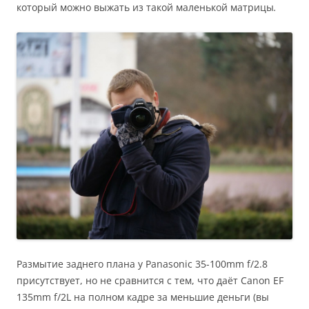
который можно выжать из такой маленькой матрицы
.
Размытие заднего плана у Panasonic 35-100mm f/2.8
присутствует, но не сравнится с тем, что даёт Canon EF
135mm f/2L на полном кадре за меньшие деньги (вы