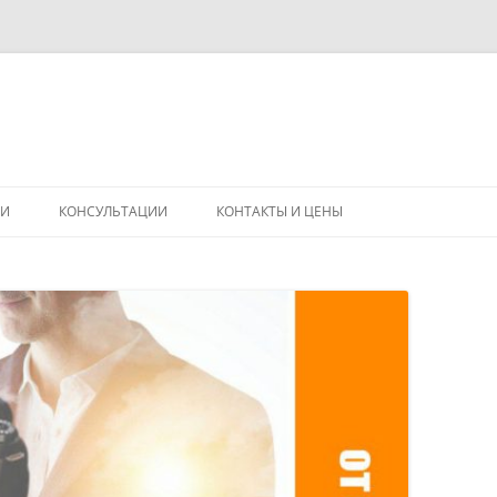
Перейти
к
ГИ
КОНСУЛЬТАЦИИ
КОНТАКТЫ И ЦЕНЫ
содержимому