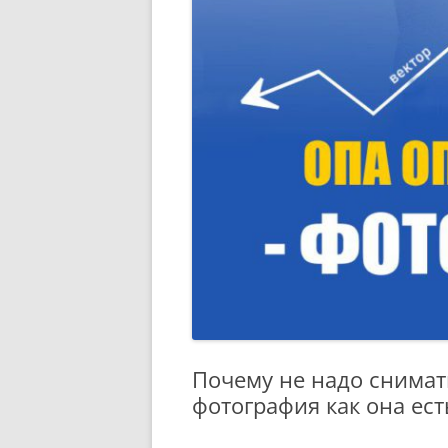
Почему не надо снима
фотография как она ест