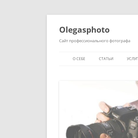
Olegasphoto
Сайт профессионального фотографа
О СЕБЕ
СТАТЬИ
УСЛУ