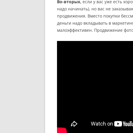
Во-вторых,
если у вас уже есть хо
надо начинать), но вас не заказыва
продвижения. Вместо покупки бесс
деньги надо вкладывать в маркетин
малоэффективен. Продвижение фото