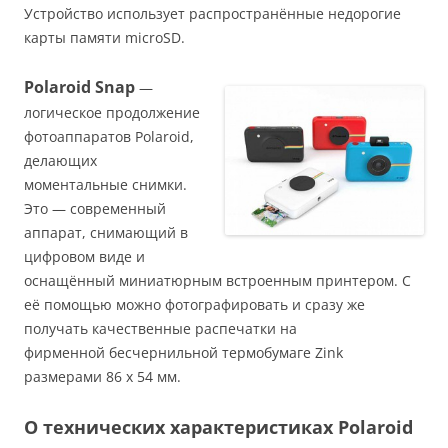
Устройство использует распространённые недорогие
карты памяти microSD.
Polaroid Snap
—
логическое продолжение
фотоаппаратов Polaroid,
делающих
моментальные снимки.
Это — современный
аппарат, снимающий в
цифровом виде и
оснащённый миниатюрным встроенным принтером. С
её помощью можно фотографировать и сразу же
получать качественные распечатки на
фирменной бесчернильной термобумаге Zink
размерами 86 x 54 мм.
О технических характеристиках Polaroid