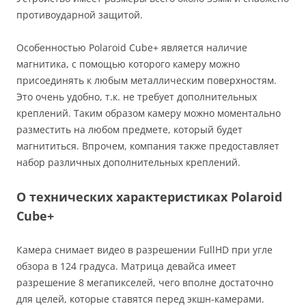
противоударной защитой.
Особенностью Polaroid Cube+ является наличие
магнитика, с помощью которого камеру можно
присоединять к любым металлическим поверхностям.
Это очень удобно, т.к. не требует дополнительных
креплений. Таким образом камеру можно моментально
разместить на любом предмете, который будет
магнититься. Впрочем, компания также предоставляет
набор различных дополнительных креплений.
О технических характеристиках Polaroid
Cube+
Камера снимает видео в разрешении FullHD при угле
обзора в 124 градуса. Матрица девайса имеет
разрешение 8 мегапикселей, чего вполне достаточно
для целей, которые ставятся перед экшн-камерами.