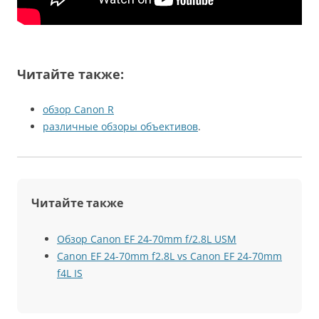
Читайте также:
обзор Canon R
различные обзоры объективов
.
Читайте также
Обзор Canon EF 24-70mm f/2.8L USM
Canon EF 24-70mm f2.8L vs Canon EF 24-70mm
f4L IS