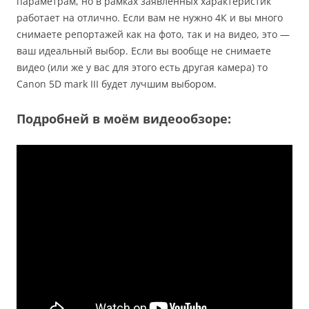
параметрам, но в рамках заявленных характеристик
работает на отлично. Если вам не нужно 4К и вы много
снимаете репортажей как на фото, так и на видео, это —
ваш идеальный выбор. Если вы вообще не снимаете
видео (или же у вас для этого есть другая камера) то
Canon 5D mark III будет лучшим выбором.
Подробней в моём видеообзоре: