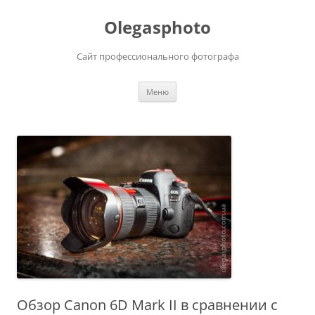
Olegasphoto
Сайт профессионального фотографа
Перейти
Меню
к
содержимому
Обзор Canon 6D Mark II в сравнении с