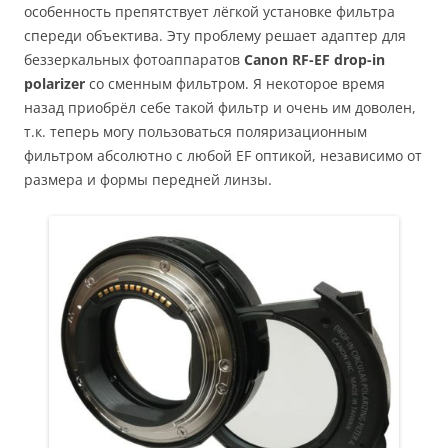
особенность препятствует лёгкой установке фильтра
спереди объектива. Эту проблему решает адаптер для
беззеркальных фотоаппаратов
Canon RF-EF drop-in
polarizer
со сменным фильтром. Я некоторое время
назад приобрёл себе такой фильтр и очень им доволен,
т.к. теперь могу пользоваться поляризационным
фильтром абсолютно с любой EF оптикой, независимо от
размера и формы передней линзы.