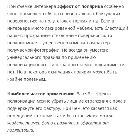
При съёмке интерьера
эффект от полярика
особенно
явно проявляет себя на горизонтальных бликующих
поверхностях: на полу, столах, полках и т.д. Если в
интерьере много лакированной мебели, есть блестящий
паркет, прозрачные стеклянные поверхности, то
полярик может существенно изменить характер
получаемой фотографии. Не всегда он уместен:
универсального правила по применению
поляризационного фильтра при съёмке недвижимости
нет. Но в некоторых ситуациях полярик может быть
крайне полезным.
Наиболее частое применение.
За счёт эффекта
поляризации можно убрать лишние отражения с пола и
подчеркнуть его фактуру. При чём, это касается как
помещений с окнами, так и без окон.
Ниже можно
увидеть пример фото с различным эффектом от
поляризации.