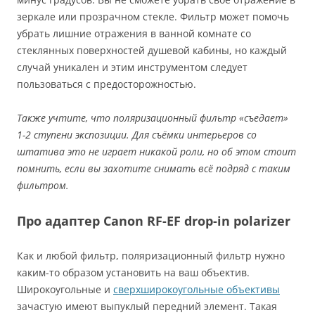
зеркале или прозрачном стекле. Фильтр может помочь
убрать лишние отражения в ванной комнате со
стеклянных поверхностей душевой кабины, но каждый
случай уникален и этим инструментом следует
пользоваться с предосторожностью.
Также учтите, что поляризационный фильтр «съедает»
1-2 ступени экспозиции. Для съёмки интерьеров со
штатива это не играет никакой роли, но об этом стоит
помнить, если вы захотите снимать всё подряд с таким
фильтром.
Про адаптер Canon RF-EF drop-in polarizer
Как и любой фильтр, поляризационный фильтр нужно
каким-то образом установить на ваш объектив.
Широкоугольные и
сверхширокоугольные объективы
зачастую имеют выпуклый передний элемент. Такая