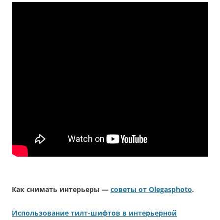
Как снимать интерьеры —
советы от Olegasphoto
.
Использование тилт-шифтов в интерьерной