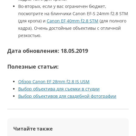
Во-вторых, если у вас ограничен бюджет,
посмотрите на блинчики Canon EF-S 24mm f2.8 STM
(для кропа) и
Canon EF 40mm f2.8 STM
(для полного
кадра). Очень достойные объективы с отличной
резкостью.
Дата обновления: 18.05.2019
Полезные статьи:
Обзор Canon EF 28mm f2.8 IS USM
Выбор объектива для съемки в студии
Выбор объективов для свадебной фотографии
Читайте также