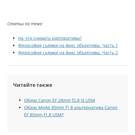
Статьи по теме:
На что снимать корпоративы?
Философия съёмки на фикс объективы. Часть 1
Философия съёмки на фикс объективы. Часть 2
Читайте также
Обзор Canon EF 28mm f2.8 IS USM
Обзор Meike 85mm f1.8 альтернатива Canon
EF 85mm f1.8 USM?