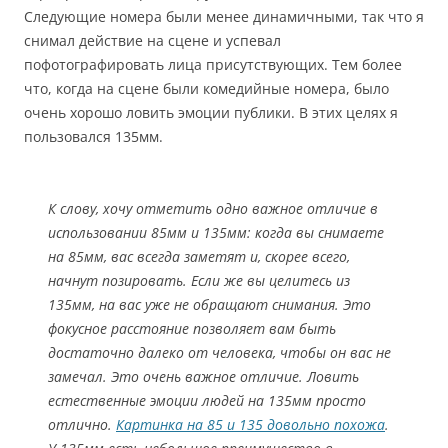
Следующие номера были менее динамичными, так что я
снимал действие на сцене и успевал
пофотографировать лица присутствующих. Тем более
что, когда на сцене были комедийные номера, было
очень хорошо ловить эмоции публики. В этих целях я
пользовался 135мм.
К слову, хочу отметить одно важное отличие в
использовании 85мм и 135мм: когда вы снимаете
на 85мм, вас всегда заметят и, скорее всего,
начнут позировать. Если же вы целитесь из
135мм, на вас уже не обращают снимания. Это
фокусное расстояние позволяет вам быть
достаточно далеко от человека, чтобы он вас не
замечал. Это очень важное отличие. Ловить
естественные эмоции людей на 135мм просто
отлично.
Картинка на 85 и 135 довольно похожа
.