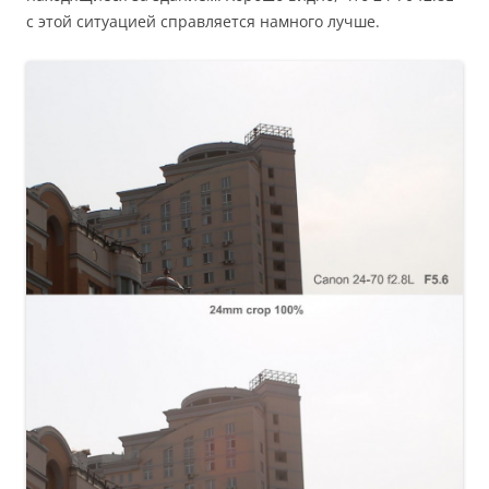
с этой ситуацией справляется намного лучше.