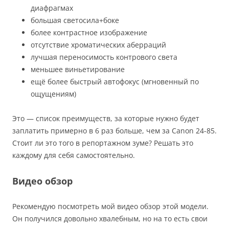
диафрагмах
большая светосила+боке
более контрастное изображение
отсутствие хроматических аберраций
лучшая переносимость контрового света
меньшее виньетирование
ещё более быстрый автофокус (мгновенный по
ощущениям)
Это — список преимуществ, за которые нужно будет
заплатить примерно в 6 раз больше, чем за Canon 24-85.
Стоит ли это того в репортажном зуме? Решать это
каждому для себя самостоятельно.
Видео обзор
Рекомендую посмотреть мой видео обзор этой модели.
Он получился довольно хвалебным, но на то есть свои