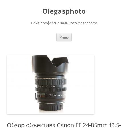
Olegasphoto
Сайт профессионального фотографа
Перейти
Меню
к
содержимому
Обзор объектива Canon EF 24-85mm f3.5-