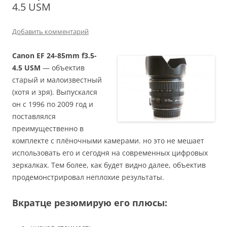
4.5 USM
Добавить комментарий
Canon EF 24-85mm f3.5-
4.5 USM
— объектив
старый и малоизвестный
(хотя и зря). Выпускался
он с 1996 по 2009 год и
поставлялся
преимущественно в
комплекте с плёночными камерами. но это не мешает
использовать его и сегодня на современных цифровых
зеркалках. Тем более, как будет видно далее, объектив
продемонстрировал неплохие результаты.
Вкратце резюмирую его плюсы: