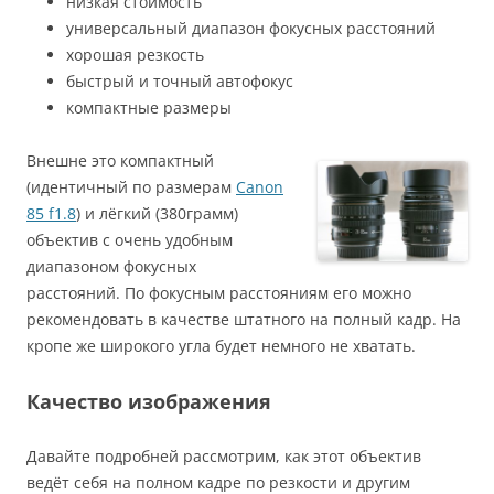
низкая стоимость
универсальный диапазон фокусных расстояний
хорошая резкость
быстрый и точный автофокус
компактные размеры
Внешне это компактный
(идентичный по размерам
Canon
85 f1.8
) и лёгкий (380грамм)
объектив с очень удобным
диапазоном фокусных
расстояний. По фокусным расстояниям его можно
рекомендовать в качестве штатного на полный кадр. На
кропе же широкого угла будет немного не хватать.
Качество изображения
Давайте подробней рассмотрим, как этот объектив
ведёт себя на полном кадре по резкости и другим