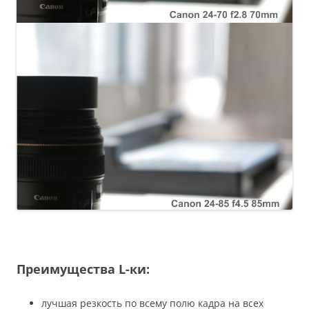
Преимущества L-ки:
лучшая резкость по всему полю кадра на всех