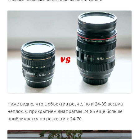
Ниже видно, что L объектив резче, но и 24-85 весьма
неплох. С прикрытием диафрагмы 24-85 ещё больше
приближается по резкости к 24-70.