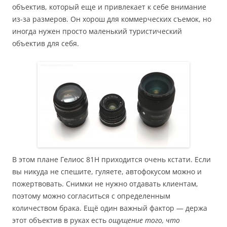
объектив, который еще и привлекает к себе внимание
из-за размеров. Он хорош для коммерческих съемок, но
иногда нужен просто маленький туристический
объектив для себя.
В этом плане Гелиос 81Н приходится очень кстати. Если
вы никуда не спешите, гуляете, автофокусом можно и
пожертвовать. Снимки не нужно отдавать клиентам,
поэтому можно согласиться с определенным
количеством брака. Ещё один важный фактор — держа
этот объектив в руках есть
ощущение того, что