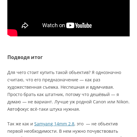
Подводя итог
Для чего стоит купить такой объектив? Я однозначно
считаю, что его предназначение — как раз
художественная съемка. Неспешная и вдумчивая.
Просто брать как штатник, потому что дешёвый — я
думаю — не вариант. Лучше уж родной Canon или Nikon.
Автофокус всё-таки штука нужная.
Так же как и
Samyang 14mm 2.8
, это — не объектив
первой необходимости. В нем нужно почувствовать