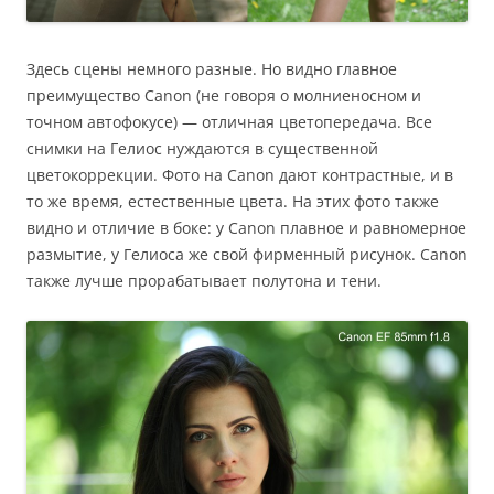
Здесь сцены немного разные. Но видно главное
преимущество Canon (не говоря о молниеносном и
точном автофокусе) — отличная цветопередача. Все
снимки на Гелиос нуждаются в существенной
цветокоррекции. Фото на Canon дают контрастные, и в
то же время, естественные цвета. На этих фото также
видно и отличие в боке: у Canon плавное и равномерное
размытие, у Гелиоса же свой фирменный рисунок. Canon
также лучше прорабатывает полутона и тени.