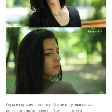
Одна из причин, по которой я не могу полностью
проводить фотосессию на Гелиос — это его