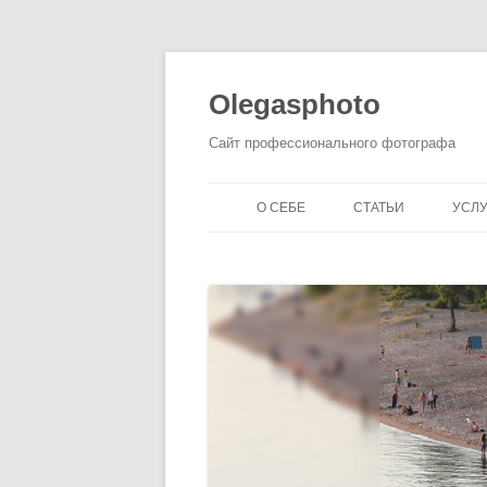
Olegasphoto
Сайт профессионального фотографа
О СЕБЕ
СТАТЬИ
УСЛ