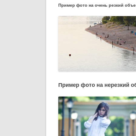
Пример фото на очень резкий объе
Пример фото на нерезкий об