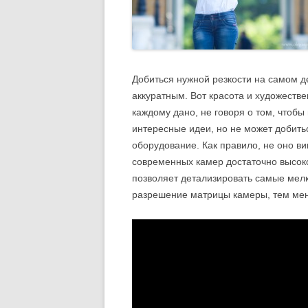
Добиться нужной резкости на самом д
аккуратным. Вот красота и художестве
каждому дано, не говоря о том, чтобы 
интересные идеи, но не может добить
оборудование. Как правило, не оно в
современных камер достаточно высок
позволяет детализировать самые мелк
разрешение матрицы камеры, тем мен