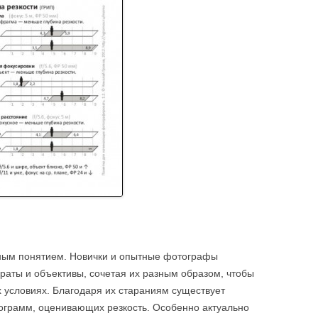
ным понятием. Новички и опытные фотографы
раты и объективы, сочетая их разным образом, чтобы
х условиях. Благодаря их стараниям существует
ограмм, оценивающих резкость. Особенно актуально