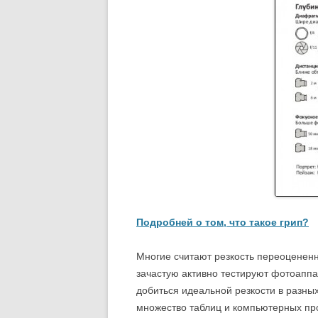
Подробней о том, что такое грип?
Многие считают резкость переоценен
зачастую активно тестируют фотоаппа
добиться идеальной резкости в разны
множество таблиц и компьютерных пр