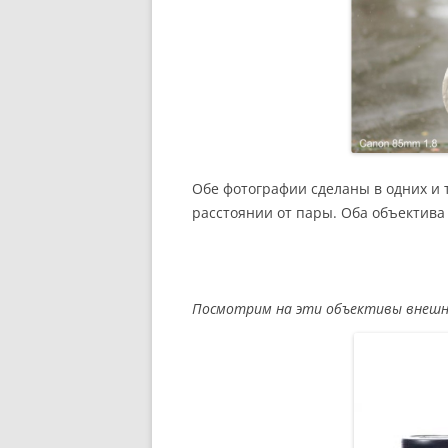
Обе фотографии сделаны в одних и 
расстоянии от пары. Оба объектива
Посмотрим на эти объективы внешн