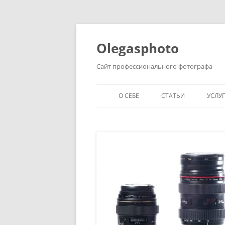
Olegasphoto
Сайт профессионального фотографа
О СЕБЕ
СТАТЬИ
УСЛУ