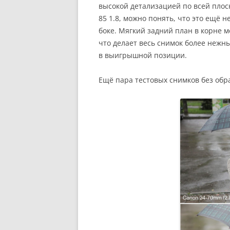
высокой детализацией по всей плос
85 1.8, можно понять, что это ещё 
боке. Мягкий задний план в корне м
что делает весь снимок более нежн
в выигрышной позиции.
Ещё пара тестовых снимков без обр