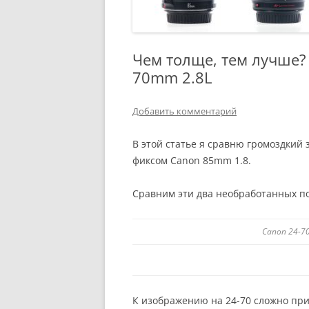
Чем толще, тем лучше?
70mm 2.8L
Добавить комментарий
В этой статье я сравню громоздкий
фиксом Canon 85mm 1.8.
Сравним эти два необработанных п
Canon 24-7
К изображению на 24-70 сложно при