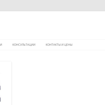
Перейти
к
ГИ
КОНСУЛЬТАЦИИ
КОНТАКТЫ И ЦЕНЫ
содержимому